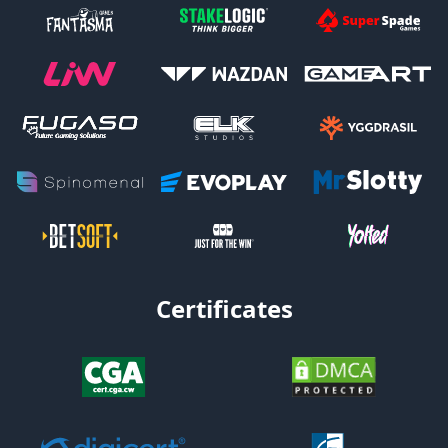
Certificates