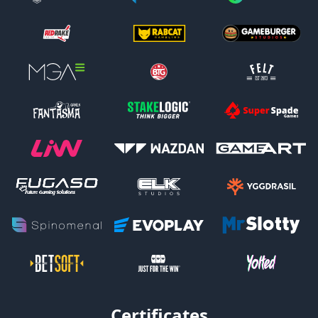
Certificates