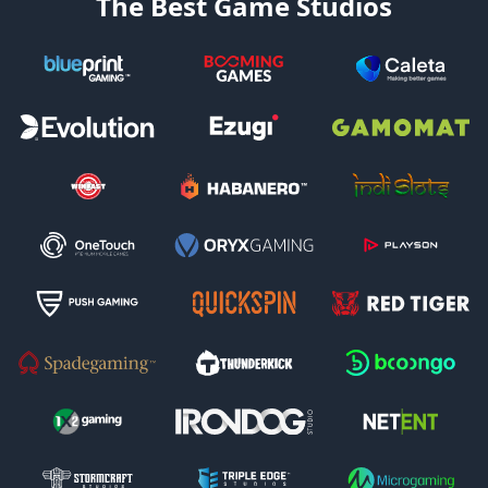
The Best Game Studios