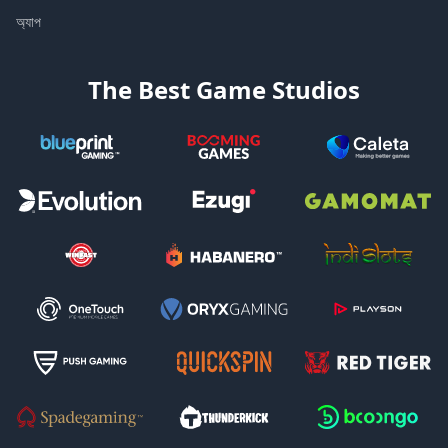
অ্যাপ
The Best Game Studios