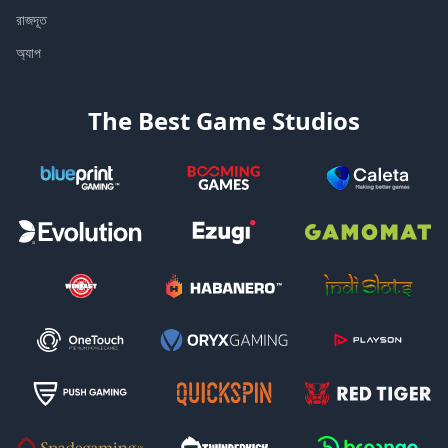
রাজদূত
অ্যাপ
The Best Game Studios