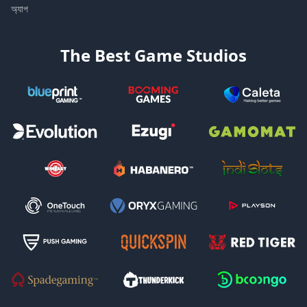
অ্যাপ
The Best Game Studios