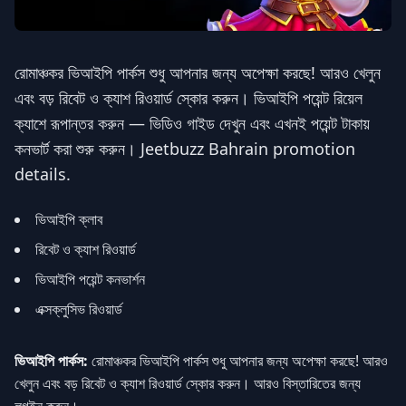
রোমাঞ্চকর ভিআইপি পার্কস শুধু আপনার জন্য অপেক্ষা করছে! আরও খেলুন
এবং বড় রিবেট ও ক্যাশ রিওয়ার্ড স্কোর করুন। ভিআইপি পয়েন্ট রিয়েল
ক্যাশে রূপান্তর করুন — ভিডিও গাইড দেখুন এবং এখনই পয়েন্ট টাকায়
কনভার্ট করা শুরু করুন। Jeetbuzz Bahrain promotion
details.
ভিআইপি ক্লাব
রিবেট ও ক্যাশ রিওয়ার্ড
ভিআইপি পয়েন্ট কনভার্শন
এক্সক্লুসিভ রিওয়ার্ড
ভিআইপি পার্কস:
রোমাঞ্চকর ভিআইপি পার্কস শুধু আপনার জন্য অপেক্ষা করছে! আরও
খেলুন এবং বড় রিবেট ও ক্যাশ রিওয়ার্ড স্কোর করুন। আরও বিস্তারিতের জন্য
লগইন করুন।