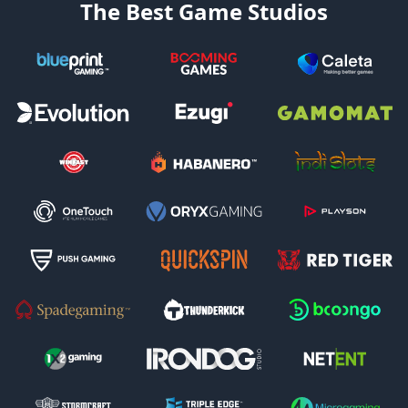
The Best Game Studios