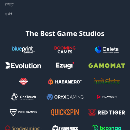
রাজদূত
অ্যাপ
The Best Game Studios