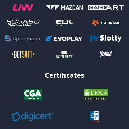
Certificates