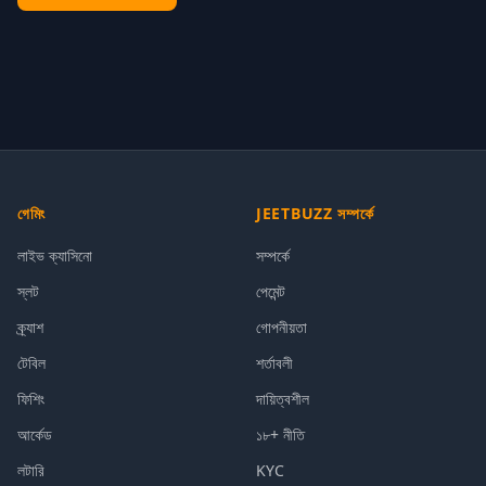
গেমিং
JEETBUZZ সম্পর্কে
লাইভ ক্যাসিনো
সম্পর্কে
স্লট
পেমেন্ট
ক্র্যাশ
গোপনীয়তা
টেবিল
শর্তাবলী
ফিশিং
দায়িত্বশীল
আর্কেড
১৮+ নীতি
লটারি
KYC