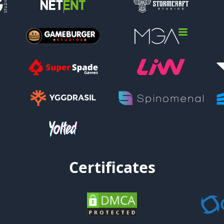
Certificates