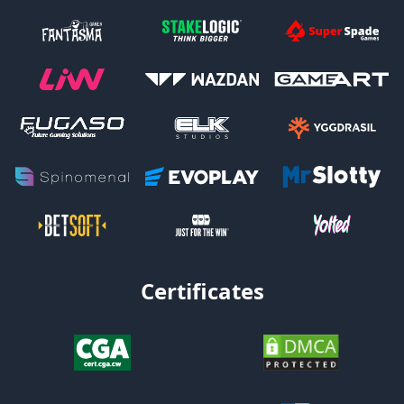
Certificates