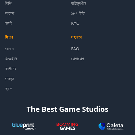
ফিশিং
দায়িত্বশীল
আর্কেড
১৮+ নীতি
লটারি
KYC
ফিচার
সহায়তা
বোনাস
FAQ
ভিআইপি
যোগাযোগ
অংশীদার
রাজদূত
অ্যাপ
The Best Game Studios