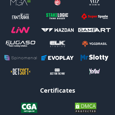
Certificates