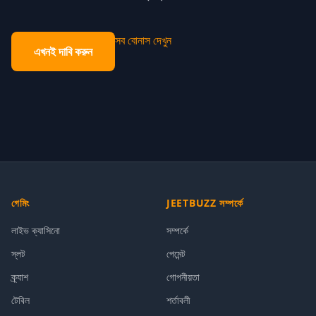
সব বোনাস দেখুন
এখনই দাবি করুন
গেমিং
JEETBUZZ সম্পর্কে
লাইভ ক্যাসিনো
সম্পর্কে
স্লট
পেমেন্ট
ক্র্যাশ
গোপনীয়তা
টেবিল
শর্তাবলী