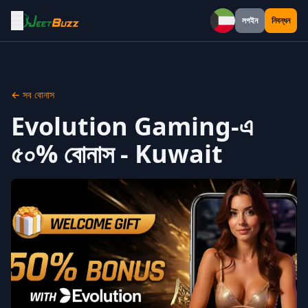
☰
লগইন
নিবন্ধন
Kuwait
← সব বোনাস
Evolution Gaming-এ
৫০% বোনাস - Kuwait