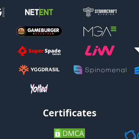
Certificates