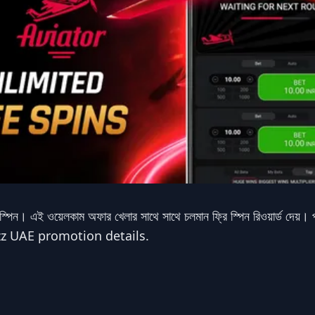
স্পিন। এই ওয়েলকাম অফার খেলার সাথে সাথে চলমান ফ্রি স্পিন রিওয়ার্ড দেয়। প্
tbuzz UAE promotion details.