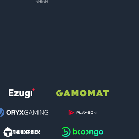
যোগাযোগ