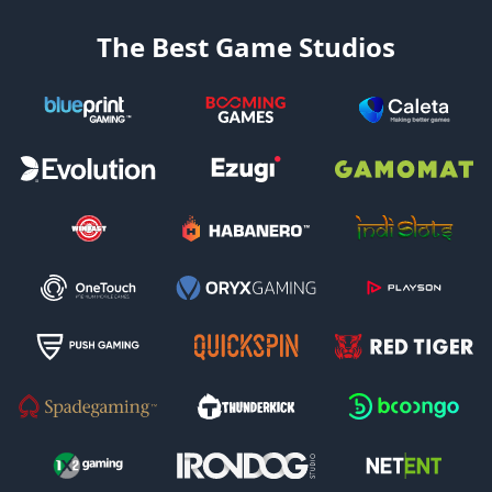
The Best Game Studios