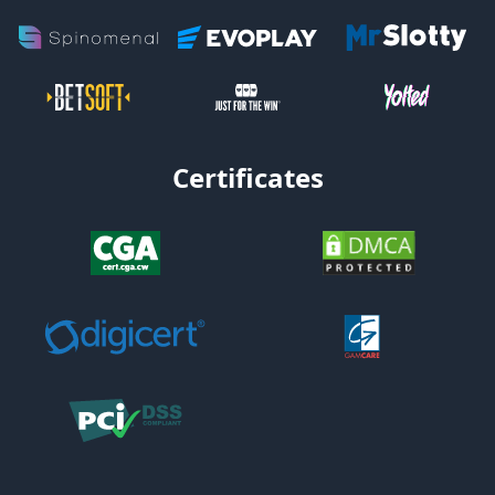
Certificates